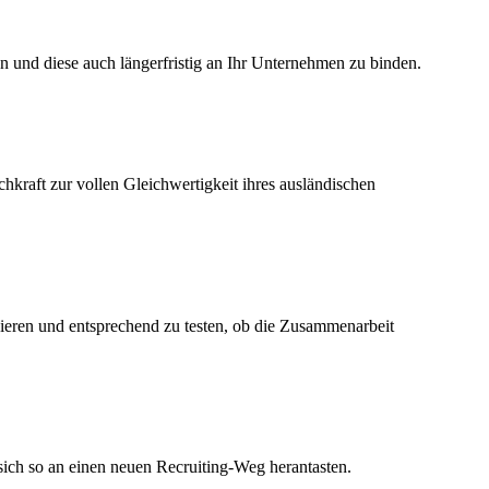
n und diese auch längerfristig an Ihr Unternehmen zu binden.
hkraft zur vollen Gleichwertigkeit ihres ausländischen
zieren und entsprechend zu testen, ob die Zusammenarbeit
sich so an einen neuen Recruiting-Weg herantasten.