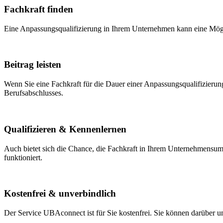
Fachkraft finden
Eine Anpassungsqualifizierung in Ihrem Unternehmen kann eine Möglic
Beitrag leisten
Wenn Sie eine Fachkraft für die Dauer einer Anpassungsqualifizierung
Berufsabschlusses.
Qualifizieren & Kennenlernen
Auch bietet sich die Chance, die Fachkraft in Ihrem Unternehmensumf
funktioniert.
Kostenfrei & unverbindlich
Der Service UBAconnect ist für Sie kostenfrei. Sie können darüber u