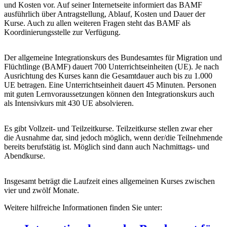
und Kosten vor. Auf seiner Internetseite informiert das BAMF
ausführlich über Antragstellung, Ablauf, Kosten und Dauer der
Kurse. Auch zu allen weiteren Fragen steht das BAMF als
Koordinierungsstelle zur Verfügung.
Der allgemeine Integrationskurs des Bundesamtes für Migration und
Flüchtlinge (BAMF) dauert 700 Unterrichtseinheiten (UE). Je nach
Ausrichtung des Kurses kann die Gesamtdauer auch bis zu 1.000
UE betragen. Eine Unterrichtseinheit dauert 45 Minuten. Personen
mit guten Lernvoraussetzungen können den Integrationskurs auch
als Intensivkurs mit 430 UE absolvieren.
Es gibt Vollzeit- und Teilzeitkurse. Teilzeitkurse stellen zwar eher
die Ausnahme dar, sind jedoch möglich, wenn der/die Teilnehmende
bereits berufstätig ist. Möglich sind dann auch Nachmittags- und
Abendkurse.
Insgesamt beträgt die Laufzeit eines allgemeinen Kurses zwischen
vier und zwölf Monate.
Weitere hilfreiche Informationen finden Sie unter: