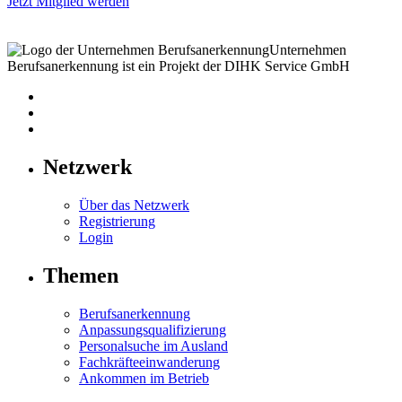
Jetzt Mitglied werden
Unternehmen
Berufsanerkennung ist ein Projekt der DIHK Service GmbH
Netzwerk
Über das Netzwerk
Registrierung
Login
Themen
Berufsanerkennung
Anpassungsqualifizierung
Personalsuche im Ausland
Fachkräfteeinwanderung
Ankommen im Betrieb