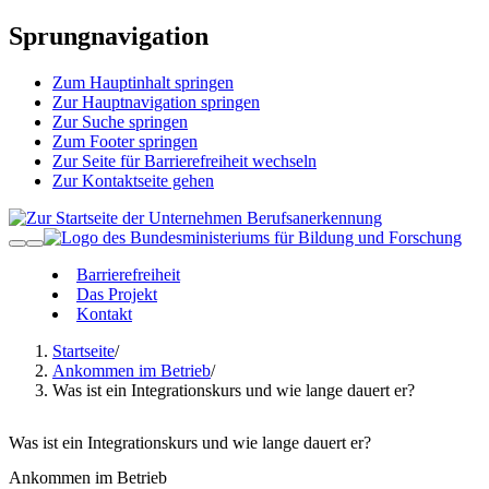
Sprungnavigation
Zum Hauptinhalt springen
Zur Hauptnavigation springen
Zur Suche springen
Zum Footer springen
Zur Seite für Barrierefreiheit wechseln
Zur Kontaktseite gehen
Barrierefreiheit
Das Projekt
Kontakt
Startseite
/
Ankommen im Betrieb
/
Was ist ein Integrationskurs und wie lange dauert er?
Was ist ein Integrationskurs und wie lange dauert er?
Ankommen im Betrieb