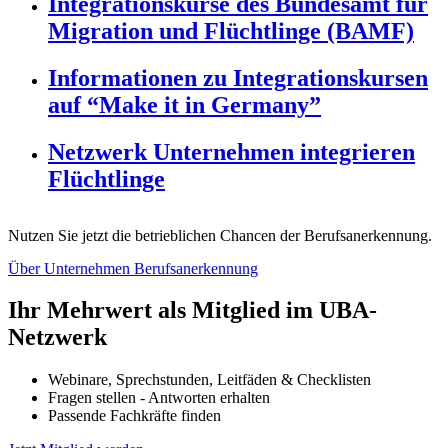
Integrationskurse des Bundesamt für
Migration und Flüchtlinge (BAMF)
Informationen zu Integrationskursen
auf “Make it in Germany”
Netzwerk Unternehmen integrieren
Flüchtlinge
Nutzen Sie jetzt die betrieblichen Chancen der Berufsanerkennung.
Über Unternehmen Berufsanerkennung
Ihr Mehrwert als Mitglied im UBA-
Netzwerk
Webinare, Sprechstunden, Leitfäden & Checklisten
Fragen stellen - Antworten erhalten
Passende Fachkräfte finden